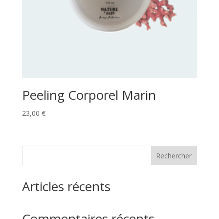
Peeling Corporel Marin
23,00
€
Rechercher
Articles récents
Commentaires récents