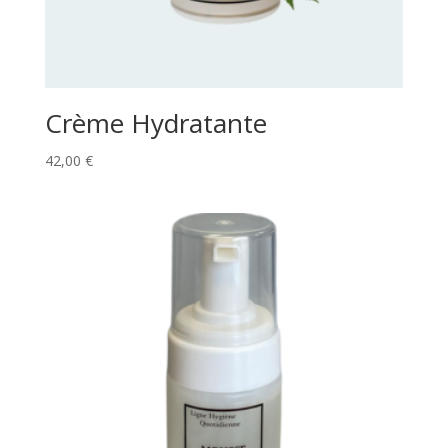
Crème Hydratante
42,00
€