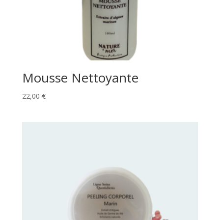
Mousse Nettoyante
22,00
€