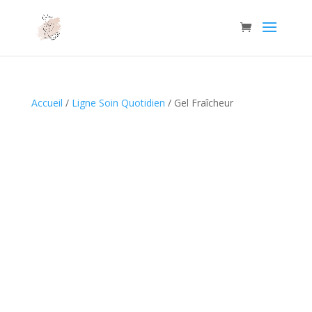
Accueil
/
Ligne Soin Quotidien
/ Gel Fraîcheur