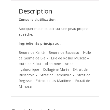
Description
Conseils d’utilisation :
Appliquer matin et soir sur une peau propre
et sèche.
Ingrédients principaux :
Beurre de Karité – Beurre de Babassu – Huile
de Germe de Blé – Huile de Rosier Muscat –
Huile de Kukui – Allantoïne – Acide
hyaluronique – Collagène Marin – Extrait de
Busserole – Extrait de Camomille – Extrait de
Réglisse – Extrait de Lis Maritime – Extrait de
Mimosa