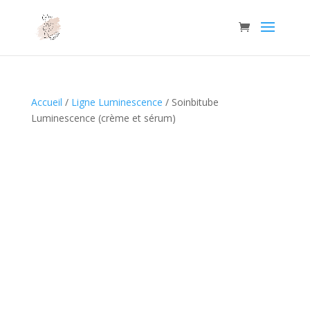
Accueil
/
Ligne Luminescence
/ Soinbitube
Luminescence (crème et sérum)