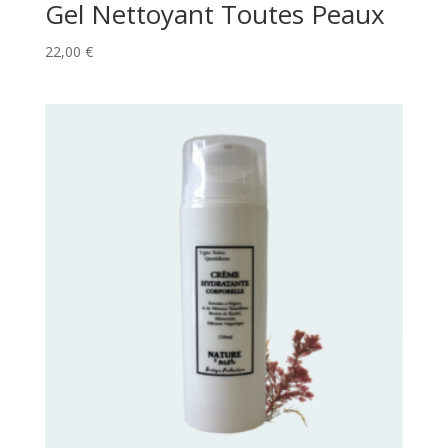
Gel Nettoyant Toutes Peaux
22,00
€