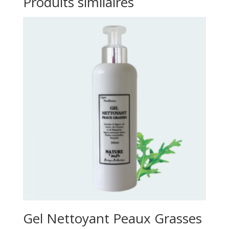
Produits similaires
Gel Nettoyant Peaux Grasses